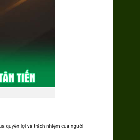
qua quyền lợi và trách nhiệm của người