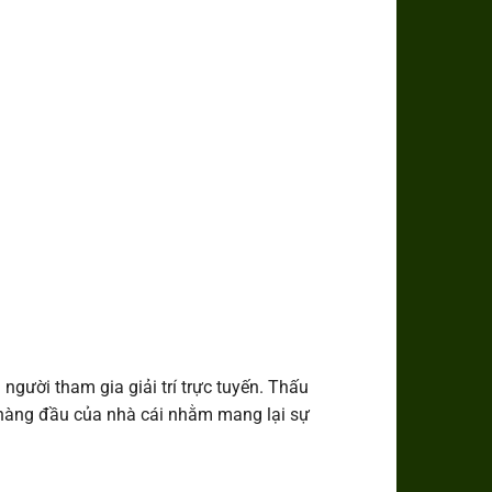
 người tham gia giải trí trực tuyến. Thấu
 hàng đầu của nhà cái nhằm mang lại sự