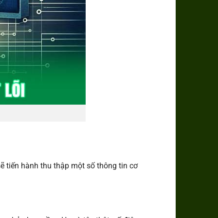
sẽ tiến hành thu thập một số thông tin cơ