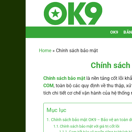
Bỏ
qua
nội
dung
OK9
BẮN
Home
»
Chính sách bảo mật
Chính sách 
Chính sách bảo mật
là nền tảng cốt lõi kh
COM
, toàn bộ các quy định về thu thập, xử
tích chi tiết cơ chế vận hành của hệ thống
Mục lục
Chính sách bảo mật OK9 – Bảo vệ an toàn dữ
Chính sách bảo mật với giá trị cốt lõi