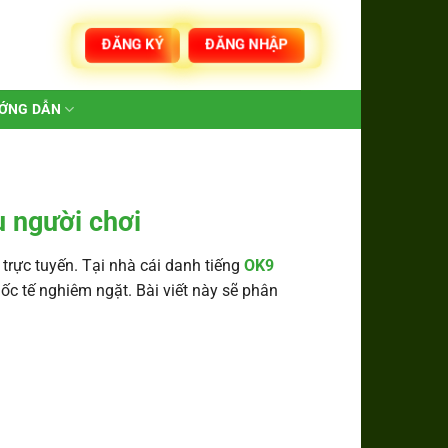
ĐĂNG KÝ
ĐĂNG NHẬP
ỚNG DẪN
u người chơi
 trực tuyến. Tại nhà cái danh tiếng
OK9
quốc tế nghiêm ngặt. Bài viết này sẽ phân