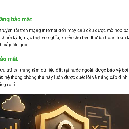
tầng bảo mật
truyền tải trên mạng internet đến máy chủ đều được mã hóa bằng
chuỗi ký tự đặc biệt vô nghĩa, khiến cho bên thứ ba hoàn toàn
 cắp file gốc.
bảo mật
lưu trữ tại trung tâm dữ liệu đặt tại nước ngoài, được bảo vệ bởi
ật
, hệ thống phòng thủ này luôn được quét lỗi và nâng cấp địn
ng rò rỉ.