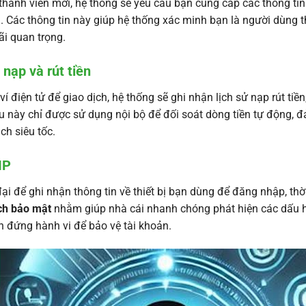
 thành viên mới, hệ thống sẽ yêu cầu bạn cung cấp các thông tin
. Các thông tin này giúp hệ thống xác minh bạn là người dùng th
i quan trọng.
 nạp và rút tiền
ví điện tử để giao dịch, hệ thống sẽ ghi nhận lịch sử nạp rút ti
iệu này chỉ được sử dụng nội bộ để đối soát dòng tiền tự động,
ch siêu tốc.
IP
i để ghi nhận thông tin về thiết bị bạn dùng để đăng nhập, thời
ch bảo mật
nhằm giúp nhà cái nhanh chóng phát hiện các dấu hi
ặn đứng hành vi để bảo vệ tài khoản.