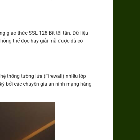
 giao thức SSL 128 Bit tối tân. Dữ liệu
 không thể đọc hay giải mã được dù có
 hệ thống tường lửa (Firewall) nhiều lớp
h kỳ bởi các chuyên gia an ninh mạng hàng