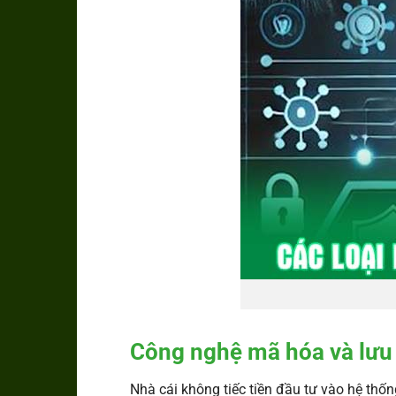
Công nghệ mã hóa và lưu t
Nhà cái không tiếc tiền đầu tư vào hệ thố