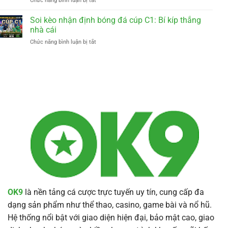
Chức năng bình luận bị tắt
World
cùng
Nhận
Cup:
nhà
định
Soi kèo nhận định bóng đá cúp C1: Bí kíp thắng
Cẩm
cái
bóng
nang
nhà cái
OK9
đá
soi
ở
Chức năng bình luận bị tắt
chính
kèo
Soi
xác
tại
kèo
cúp
OK9
nhận
C1:
định
Mẹo
bóng
soi
đá
kèo
cúp
từ
C1:
OK9
Bí
kíp
thắng
nhà
cái
OK9
là nền tảng cá cược trực tuyến uy tín, cung cấp đa
dạng sản phẩm như thể thao, casino, game bài và nổ hũ.
Hệ thống nổi bật với giao diện hiện đại, bảo mật cao, giao