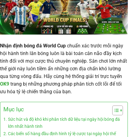
Nhận định bóng đá World Cup
chuẩn xác trước mỗi ngày
hội hành tinh lăn bóng luôn là bài toán cân não đầy kịch
tính đối với mọi cược thủ chuyên nghiệp. Sân chơi lớn nhất
thế giới này luôn tiềm ẩn những cơn địa chấn khó lường
qua từng vòng đấu. Hãy cùng hệ thống giải trí trực tuyến
OK9
trang bị những phương pháp phân tích cốt lõi để tối
ưu hóa tỷ lệ chiến thắng của bạn.
Mục lục
Sức hút và độ khó khi phân tích dữ liệu tại ngày hội bóng đá
lớn nhất hành tinh
Các biến số hàng đầu định hình tỷ lệ cược tại ngày hội thế