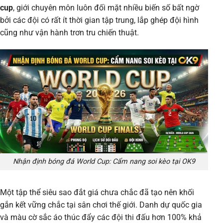
cup
, giới chuyên môn luôn đối mặt nhiều biến số bất ngờ
bởi các đội có rất ít thời gian tập trung, lắp ghép đội hình
cũng như vận hành trơn tru chiến thuật.
Nhận định bóng đá World Cup: Cẩm nang soi kèo tại OK9
Một tập thể siêu sao đắt giá chưa chắc đã tạo nên khối
gắn kết vững chắc tại sân chơi thế giới. Danh dự quốc gia
và màu cờ sắc áo thúc đẩy các đội thi đấu hơn 100% khả