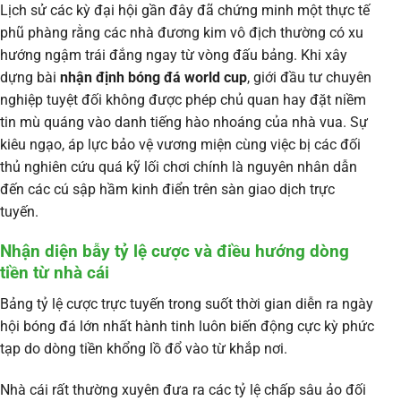
Lịch sử các kỳ đại hội gần đây đã chứng minh một thực tế
phũ phàng rằng các nhà đương kim vô địch thường có xu
hướng ngậm trái đắng ngay từ vòng đấu bảng. Khi xây
dựng bài
nhận định bóng đá world cup
, giới đầu tư chuyên
nghiệp tuyệt đối không được phép chủ quan hay đặt niềm
tin mù quáng vào danh tiếng hào nhoáng của nhà vua. Sự
kiêu ngạo, áp lực bảo vệ vương miện cùng việc bị các đối
thủ nghiên cứu quá kỹ lối chơi chính là nguyên nhân dẫn
đến các cú sập hầm kinh điển trên sàn giao dịch trực
tuyến.
Nhận diện bẫy tỷ lệ cược và điều hướng dòng
tiền từ nhà cái
Bảng tỷ lệ cược trực tuyến trong suốt thời gian diễn ra ngày
hội bóng đá lớn nhất hành tinh luôn biến động cực kỳ phức
tạp do dòng tiền khổng lồ đổ vào từ khắp nơi.
Nhà cái rất thường xuyên đưa ra các tỷ lệ chấp sâu ảo đối