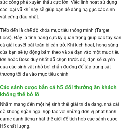
sức công phá xuyên thấu cực lớn. Việc linh hoạt sử dụng
các loại vũ khí này sẽ giúp bạn dễ dàng hạ gục các sinh
vật cứng đầu nhất.
Tiếp đến là chế độ khóa mục tiêu thông minh (Target
Lock). Đây là tính năng cực kỳ quan trọng giúp các tay săn
cá giải quyết bài toán bị cản trở. Khi kích hoạt, họng súng
của bạn sẽ tự động bám theo và xả đạn vào một mục tiêu
lớn hoặc Boss duy nhất đã chọn trước đó, đạn sẽ xuyên
qua các sinh vật nhỏ bơi chắn đường để tập trung sát
thương tối đa vào mục tiêu chính.
Các sảnh cược bắn cá h5 đổi thưởng ăn khách
không thể bỏ lỡ
Nhằm mang đến một hệ sinh thái giải trí đa dạng, nhà cái
đã không ngần ngại hợp tác với những đơn vị phát hành
game danh tiếng nhất thế giới để tích hợp các sảnh cược
H5 chất lượng.