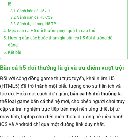
lỡ
Sảnh bắn cá H5 Jili
Sảnh săn cá H5 CQ9
Sảnh đại dương H5 TP
Mẹo săn cá H5 đổi thưởng hiệu quả từ cao thủ
Hướng dẫn các bước tham gia bắn cá h5 đổi thưởng dễ
dàng
Kết bài
Bắn cá h5 đổi thưởng là gì và ưu điểm vượt trội
Đối với cộng đồng game thủ trực tuyến, khái niệm H5
(HTML5) đã trở thành một biểu tượng cho sự tiện ích và
tốc độ. Hiểu một cách đơn giản,
bắn cá h5 đổi thưởng
là
thể loại game bắn cá thế hệ mới, cho phép người chơi truy
cập và trải nghiệm trực tiếp trên mọi nền tảng thiết bị từ
máy tính, laptop cho đến điện thoại di động hệ điều hành
iOS và Android chỉ qua một đường link duy nhất.