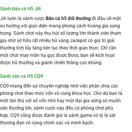
Sảnh bắn cá H5 Jili
Jili luôn là sảnh cược
Bắn cá h5 đổi thưởng
đi đầu về mặt
xu hướng với giao diện mang phong cách hoàng gia sang
trọng. Sảnh chơi này thu hút số lượng lớn thành viên tham
gia nhờ sở hữu rất nhiều hũ vàng Jackpot có giá trị giải
thưởng tích lũy tăng liên tục theo thời gian thực. Chỉ cần
một chút may mắn hạ gục được Boss, bạn sẽ kích hoạt
được hũ thưởng và giành chiến thắng cực khủng.
Sảnh săn cá H5 CQ9
CQ9 mang đến sự chuyên nghiệp nhờ việc phân chia các
phòng chơi theo mức vốn vô cùng khoa học. Cho dù bạn là
một tân thủ với số vốn nhỏ hay một đại gia sừng sỏ muốn
săn thưởng lớn, sảnh cược này đều có phòng chơi phù
hợp. CQ9 cũng được đánh giá là sảnh game có tỷ lệ sát
thương đạn vô cùng chính xác và minh bạch.