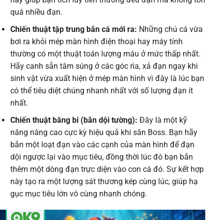
quá nhiều đạn.
Chiến thuật tập trung bắn cá mới ra:
Những chú cá vừa
bơi ra khỏi mép màn hình điện thoại hay máy tính
thường có một thuật toán lượng máu ở mức thấp nhất.
Hãy canh sẵn tâm súng ở các góc rìa, xả đạn ngay khi
sinh vật vừa xuất hiện ở mép màn hình vì đây là lúc bạn
có thể tiêu diệt chúng nhanh nhất với số lượng đạn ít
nhất.
Chiến thuật băng bi (bắn dội tường):
Đây là một kỹ
năng nâng cao cực kỳ hiệu quả khi săn Boss. Bạn hãy
bắn một loạt đạn vào các cạnh của màn hình để đạn
dội ngược lại vào mục tiêu, đồng thời lúc đó bạn bắn
thêm một dòng đạn trực diện vào con cá đó. Sự kết hợp
này tạo ra một lượng sát thương kép cùng lúc, giúp hạ
gục mục tiêu lớn vô cùng nhanh chóng.