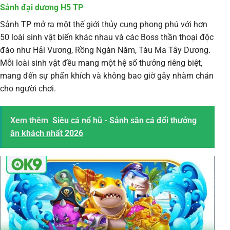
Sảnh đại dương H5 TP
Sảnh TP mở ra một thế giới thủy cung phong phú với hơn
50 loài sinh vật biển khác nhau và các Boss thần thoại độc
đáo như Hải Vương, Rồng Ngàn Năm, Tàu Ma Tây Dương.
Mỗi loài sinh vật đều mang một hệ số thưởng riêng biệt,
mang đến sự phấn khích và không bao giờ gây nhàm chán
cho người chơi.
Xem thêm
Siêu cá nổ hũ - Sảnh săn cá đổi thưởng
ăn khách nhất 2026