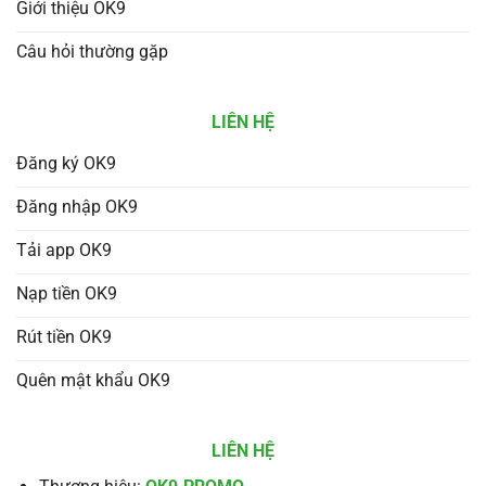
Giới thiệu OK9
Câu hỏi thường gặp
LIÊN HỆ
Đăng ký OK9
Đăng nhập OK9
Tải app OK9
Nạp tiền OK9
Rút tiền OK9
Quên mật khẩu OK9
LIÊN HỆ