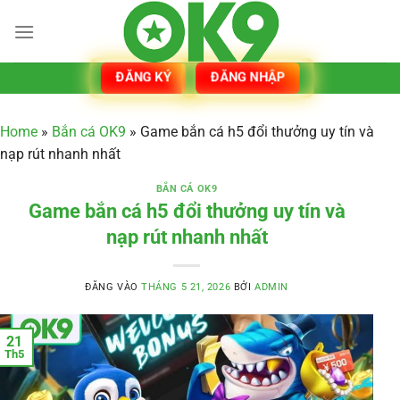
Bỏ
qua
nội
dung
ĐĂNG KÝ
ĐĂNG NHẬP
Home
»
Bắn cá OK9
»
Game bắn cá h5 đổi thưởng uy tín và
nạp rút nhanh nhất
BẮN CÁ OK9
Game bắn cá h5 đổi thưởng uy tín và
nạp rút nhanh nhất
ĐĂNG VÀO
THÁNG 5 21, 2026
BỞI
ADMIN
21
Th5