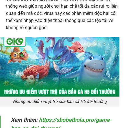
thống web giúp người chơi hạn chế tối đa các rủi ro liên
quan đến mã độc, virus hay các phần mềm độc hại có
thể xâm nhập vào điện thoại thông qua các tệp tải về
không rõ nguồn gốc.
Những ưu điểm vượt trộ của bắn cá H5 đổi thưởng
Xem thêm:
https://sbobetbola.pro/game-