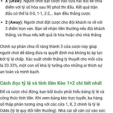
X (Draw):
Người chơi đặt cược vào cửa hai đội sẽ chia
điểm với tỷ số hòa sau 90 phút thi đấu. Kết quả trận
đấu có thể là 0-0, 1-1, 2-2,… bạn đều thắng cược.
2 (Away):
Người chơi đặt cược cho đội khách ra về với
3 điểm trọn vẹn. Bạn sẽ nhận tiền thưởng nếu đội khách
thắng, và thua nếu kết quả là hòa hoặc chủ nhà thắng.
Chính sự phân chia rõ ràng thành 3 cửa cược này giúp
người chơi dễ dàng đưa ra quyết định mà không bị áp lực
bởi tỷ lệ chấp. Xác suất chiến thắng lý thuyết cho mỗi cửa
là 33.33%, một con số khá lý tưởng cho những ai thích sự
an toàn và minh bạch.
Cách đọc tỷ lệ và tính tiền Kèo 1×2 chi tiết nhất
Để cá cược chủ động, bạn bắt buộc phải hiểu bảng tỷ lệ và
công thức tính tiền. Khi xem bảng kèo trực tuyến, ba hàng
số thập phân tương ứng với các cửa 1, X, 2 chính là tỷ lệ
Odds (tỷ lệ quy đổi tiền thưởng). Nhà cái sẽ căn cứ vào sức