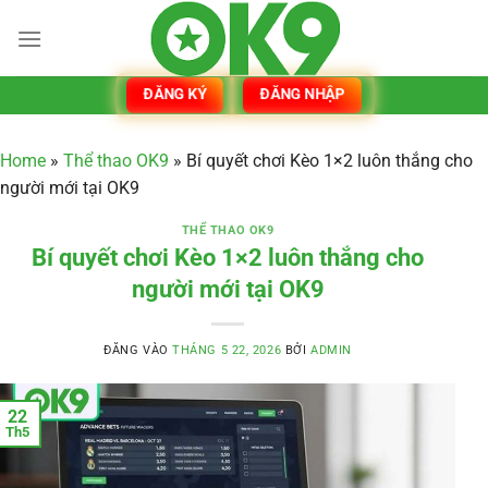
Bỏ
qua
nội
dung
ĐĂNG KÝ
ĐĂNG NHẬP
Home
»
Thể thao OK9
»
Bí quyết chơi Kèo 1×2 luôn thắng cho
người mới tại OK9
THỂ THAO OK9
Bí quyết chơi Kèo 1×2 luôn thắng cho
người mới tại OK9
ĐĂNG VÀO
THÁNG 5 22, 2026
BỞI
ADMIN
22
Th5