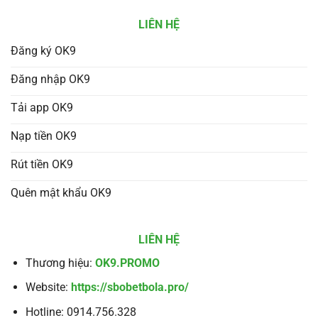
LIÊN HỆ
Đăng ký OK9
Đăng nhập OK9
Tải app OK9
Nạp tiền OK9
Rút tiền OK9
Quên mật khẩu OK9
LIÊN HỆ
Thương hiệu:
OK9.PROMO
Website:
https://sbobetbola.pro/
Hotline: 0914.756.328