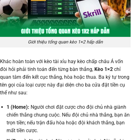
Giới thiệu tổng quan kèo 1×2 hấp dẫn
Khác hoàn toàn với kèo tài xỉu hay kèo chấp châu Á vốn
đòi hỏi phải tính toán đến từng bàn thắng,
Kèo 1×2
chỉ
quan tâm đến kết cục thắng, hòa hoặc thua. Ba ký tự trong
tên gọi của loại cược này đại diện cho ba cửa đặt tiền cụ
thể như sau:
1 (Home):
Người chơi đặt cược cho đội chủ nhà giành
chiến thắng chung cuộc. Nếu đội chủ nhà thắng, bạn ăn
trọn tiền; nếu trận đấu hòa hoặc đội khách thắng, bạn
mất tiền cược.