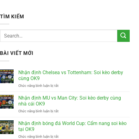
TÌM KIẾM
BÀI VIẾT MỚI
Nhận định Chelsea vs Tottenham: Soi kèo derby
cùng OK9
ở
Chức năng bình luận bị tắt
Nhận
định
Nhận định MU vs Man City: Soi kèo derby cùng
Chelsea
nhà cái OK9
vs
ở
Chức năng bình luận bị tắt
Tottenham:
Nhận
Soi
định
Nhận định bóng đá World Cup: Cẩm nang soi kèo
kèo
MU
derby
tại OK9
vs
cùng
ở
Chức năng bình luận bị tắt
Man
OK9