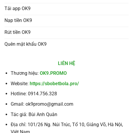
Tải app OK9
Nạp tiền OK9
Rút tiền OK9
Quên mật khẩu OK9
LIÊN HỆ
Thương hiệu:
OK9.PROMO
Website:
https://sbobetbola.pro/
Hotline: 0914.756.328
Gmail:
ok9promo@gmail.com
Tác giả: Bùi Anh Quân
Địa chỉ: 101/26 Ng. Núi Trúc, Tổ 10, Giảng Võ, Hà Nội,
Việt Nam