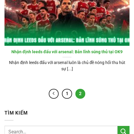
Nhận định leeds đấu với arsenal: Bản lĩnh súng thủ tại OK9
Nhận định leeds đấu với arsenal luôn là chủ đề nóng hổi thu hút
sự [...]
1
2
TÌM KIẾM