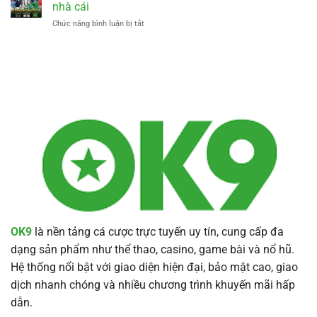
bóng
nang
nhà cái
OK9
đá
soi
ở
Chức năng bình luận bị tắt
chính
kèo
Soi
xác
tại
kèo
cúp
OK9
nhận
C1:
định
Mẹo
bóng
soi
đá
kèo
cúp
từ
C1:
OK9
Bí
kíp
thắng
nhà
cái
OK9
là nền tảng cá cược trực tuyến uy tín, cung cấp đa
dạng sản phẩm như thể thao, casino, game bài và nổ hũ.
Hệ thống nổi bật với giao diện hiện đại, bảo mật cao, giao
dịch nhanh chóng và nhiều chương trình khuyến mãi hấp
dẫn.