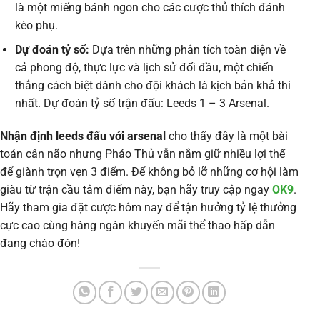
là một miếng bánh ngon cho các cược thủ thích đánh
kèo phụ.
Dự đoán tỷ số:
Dựa trên những phân tích toàn diện về
cả phong độ, thực lực và lịch sử đối đầu, một chiến
thắng cách biệt dành cho đội khách là kịch bản khả thi
nhất. Dự đoán tỷ số trận đấu: Leeds 1 – 3 Arsenal.
Nhận định leeds đấu với arsenal
cho thấy đây là một bài
toán cân não nhưng Pháo Thủ vẫn nắm giữ nhiều lợi thế
để giành trọn vẹn 3 điểm. Để không bỏ lỡ những cơ hội làm
giàu từ trận cầu tâm điểm này, bạn hãy truy cập ngay
OK9
.
Hãy tham gia đặt cược hôm nay để tận hưởng tỷ lệ thưởng
cực cao cùng hàng ngàn khuyến mãi thể thao hấp dẫn
đang chào đón!