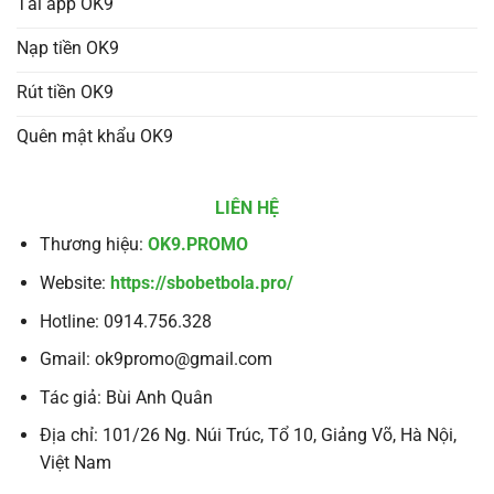
Tải app OK9
Nạp tiền OK9
Rút tiền OK9
Quên mật khẩu OK9
LIÊN HỆ
Thương hiệu:
OK9.PROMO
Website:
https://sbobetbola.pro/
Hotline: 0914.756.328
Gmail:
ok9promo@gmail.com
Tác giả: Bùi Anh Quân
Địa chỉ: 101/26 Ng. Núi Trúc, Tổ 10, Giảng Võ, Hà Nội,
Việt Nam