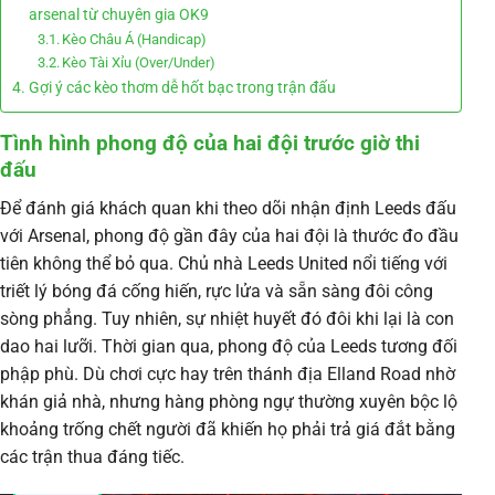
arsenal từ chuyên gia OK9
Kèo Châu Á (Handicap)
Kèo Tài Xỉu (Over/Under)
Gợi ý các kèo thơm dễ hốt bạc trong trận đấu
Tình hình phong độ của hai đội trước giờ thi
đấu
Để đánh giá khách quan khi theo dõi nhận định Leeds đấu
với Arsenal, phong độ gần đây của hai đội là thước đo đầu
tiên không thể bỏ qua. Chủ nhà Leeds United nổi tiếng với
triết lý bóng đá cống hiến, rực lửa và sẵn sàng đôi công
sòng phẳng. Tuy nhiên, sự nhiệt huyết đó đôi khi lại là con
dao hai lưỡi. Thời gian qua, phong độ của Leeds tương đối
phập phù. Dù chơi cực hay trên thánh địa Elland Road nhờ
khán giả nhà, nhưng hàng phòng ngự thường xuyên bộc lộ
khoảng trống chết người đã khiến họ phải trả giá đắt bằng
các trận thua đáng tiếc.