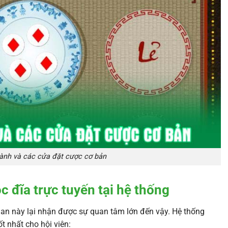
ành và các cửa đặt cược cơ bản
 đĩa trực tuyến tại hệ thống
an này lại nhận được sự quan tâm lớn đến vậy. Hệ thống
 nhất cho hội viên: