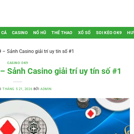
 CÁ
CASINO
NỔ HŨ
THỂ THAO
XỔ SỐ
SOI KÈO OK9
HƯ
 – Sảnh Casino giải trí uy tín số #1
CASINO OK9
 Sảnh Casino giải trí uy tín số #1
ÀO
THÁNG 5 21, 2026
BỞI
ADMIN