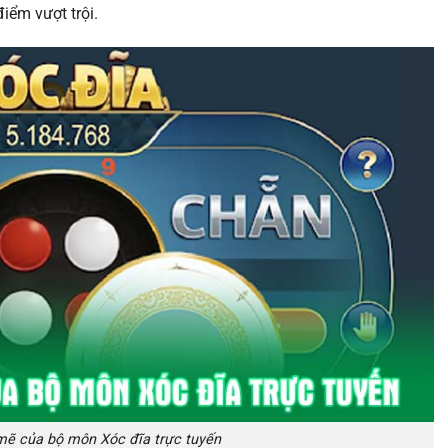
iểm vượt trội.
ẽ của bộ môn Xóc đĩa trực tuyến