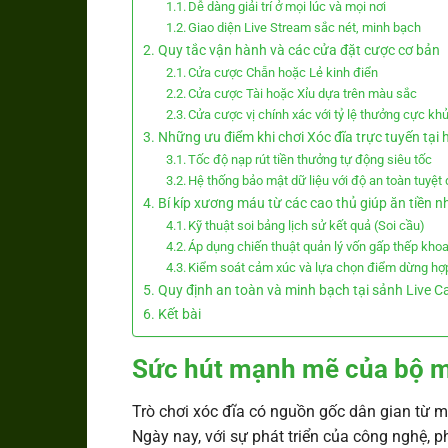
Dễ dàng giải trí ở mọi lúc và mọi nơi
Giao diện Live Stream sắc nét, minh bạch
Quy tắc vận hành và các cửa đặt cược cơ bản
Cửa cược Chẵn hoặc Lẻ kinh điển
Cửa cược Tài hoặc Xỉu dựa trên màu sắc
Cửa cược vị chính xác với tỷ lệ thưởng cực kh
Những ưu điểm khi chơi Xóc đĩa trực tuyến tại 
Tốc độ nạp rút tiền thưởng tự động siêu tốc
Hệ thống bảo mật dữ liệu với độ an toàn tuyệt
Bí kíp xương máu từ các cao thủ giúp ăn tiền n
Kỹ thuật soi bảng lịch sử kết quả (Soi cầu)
Áp dụng chiến thuật quản lý vốn gấp thếp kho
Kiểm soát cảm xúc và lựa chọn điểm dừng hợp
Quy định an toàn và minh bạch tại sảnh Live C
Kết bài
Sức hút mạnh mẽ của bộ m
Trò chơi xóc đĩa có nguồn gốc dân gian từ m
Ngày nay, với sự phát triển của công nghệ, 