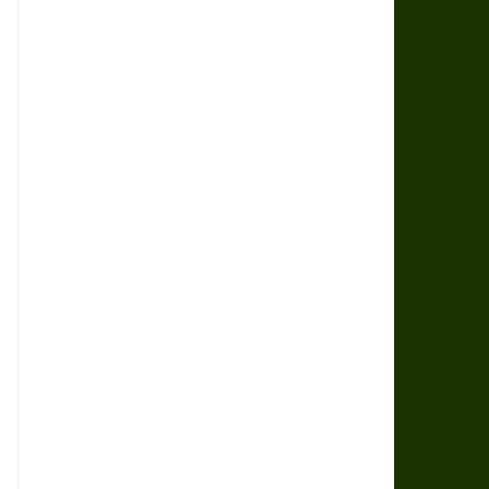
Soi
cúp
kèo
C1:
nhận
Mẹo
định
soi
bóng
kèo
đá
từ
cúp
OK9
C1:
Bí
kíp
thắng
nhà
cái