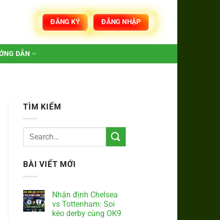
ĐĂNG KÝ
ĐĂNG NHẬP
ỚNG DẪN
TÌM KIẾM
BÀI VIẾT MỚI
Nhận định Chelsea
vs Tottenham: Soi
kèo derby cùng OK9