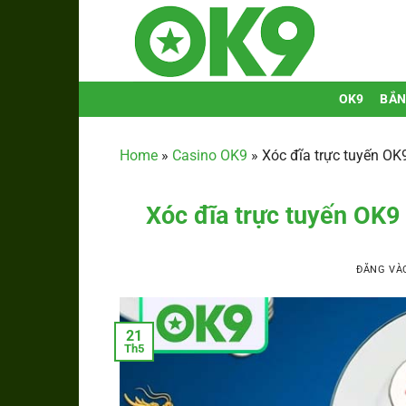
Bỏ
qua
nội
dung
OK9
BẮN
Home
»
Casino OK9
»
Xóc đĩa trực tuyến OK9
Xóc đĩa trực tuyến OK9 –
ĐĂNG V
21
Th5