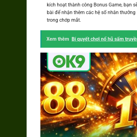
kích hoạt thành công Bonus Game, bạn sẽ
bài để nhận thêm các hệ số nhân thưởng (M
trong chớp mắt.
Xem thêm
Bí quyết chơi nổ hũ sấm truy