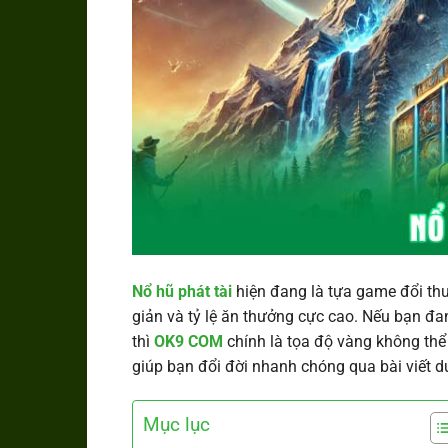
Nổ hũ phát tài
hiện đang là tựa game đổi thư
giản và tỷ lệ ăn thưởng cực cao. Nếu bạn đ
thì
OK9 COM
chính là tọa độ vàng không thể
giúp bạn đổi đời nhanh chóng qua bài viết d
Mục lục