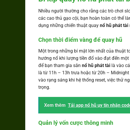
Nhiều người thường cho rằng các trò chơi slo
các cao thủ gạo cội, bạn hoàn toàn có thể là
dụng những chiến thuật quay
nổ hũ phát tài
Chọn thời điểm vàng để quay hũ
Một trong những bí mật lớn nhất của thuật t
hướng nổ khi lượng tiền đổ vào đạt đến một 
để bạn tham gia săn
nổ hũ phát tài
là vào cá
là từ 11h – 13h trưa hoặc từ 20h – Midnight
vào rạng sáng khi hệ thống reset, việc thử n
trọng.
Xem thêm
Tải app nổ hũ uy tín nhận cod
Quản lý vốn cược thông minh