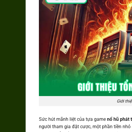
Giới thi
Sức hút mãnh liệt của tựa game
nổ hũ phát t
người tham gia đặt cược, một phần tiền nhỏ