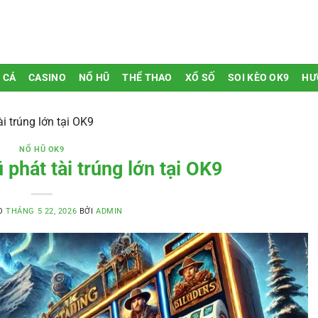
 CÁ
CASINO
NỔ HŨ
THỂ THAO
XỔ SỐ
SOI KÈO OK9
HƯ
ài trúng lớn tại OK9
NỔ HŨ OK9
ũ phát tài trúng lớn tại OK9
ÀO
THÁNG 5 22, 2026
BỞI
ADMIN