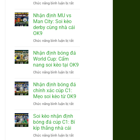
ở
Chức năng bình luận bị tắt
Nhận
định
Nhận định MU vs
Chelsea
Man City: Soi kèo
vs
derby cùng nhà cái
Tottenham:
OK9
Soi
kèo
ở
Chức năng bình luận bị tắt
derby
Nhận
cùng
định
Nhận định bóng đá
OK9
MU
World Cup: Cẩm
vs
nang soi kèo tại OK9
Man
ở
Chức năng bình luận bị tắt
City:
Nhận
Soi
định
kèo
Nhận định bóng đá
bóng
derby
chính xác cúp C1:
đá
cùng
Mẹo soi kèo từ OK9
World
nhà
ở
Chức năng bình luận bị tắt
Cup:
cái
Nhận
Cẩm
OK9
định
nang
Soi kèo nhận định
bóng
soi
bóng đá cúp C1: Bí
đá
kèo
kíp thắng nhà cái
chính
tại
ở
Chức năng bình luận bị tắt
xác
OK9